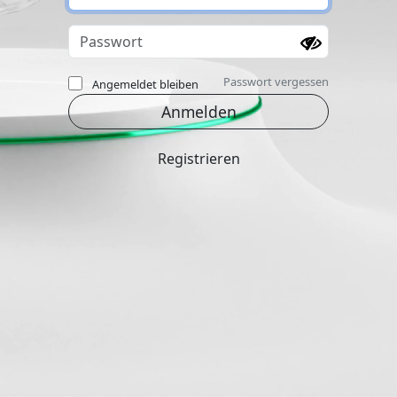
Passwort vergessen
Angemeldet bleiben
Registrieren