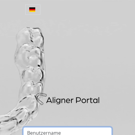
Zum Hauptinhalt springen