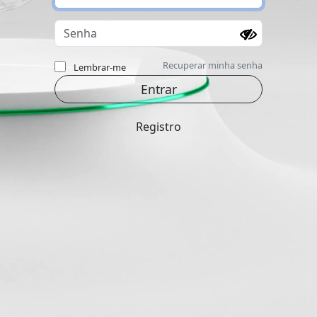
Recuperar minha senha
Lembrar-me
Registro